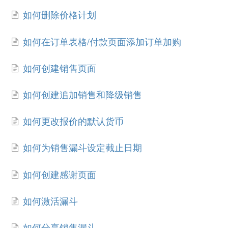
如何删除价格计划
如何在订单表格/付款页面添加订单加购
如何创建销售页面
如何创建追加销售和降级销售
如何更改报价的默认货币
如何为销售漏斗设定截止日期
如何创建感谢页面
如何激活漏斗
如何分享销售漏斗