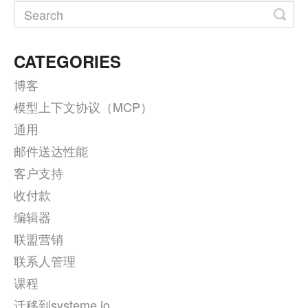
CATEGORIES
博客
模型上下文协议（MCP）
通用
邮件送达性能
客户支持
收付款
编辑器
联盟营销
联系人管理
课程
迁移到systeme.io