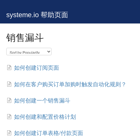
systeme.io 帮助页面
销售漏斗
如何创建订阅页面
如何在客户购买订单加购时触发自动化规则？
如何创建一个销售漏斗
如何创建和配置价格计划
如何创建订单表格/付款页面