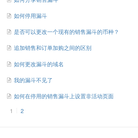
如何停用漏斗
是否可以更改一个现有的销售漏斗的币种？
追加销售和订单加购之间的区别
如何更改漏斗的域名
我的漏斗不见了
如何在停用的销售漏斗上设置非活动页面
1
2