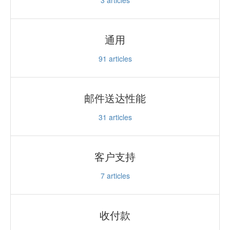
通用
91
articles
邮件送达性能
31
articles
客户支持
7
articles
收付款